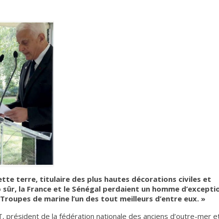
tte terre, titulaire des plus hautes décorations civiles et
p sûr, la France et le Sénégal perdaient un homme d’excepti
 Troupes de marine l’un des tout meilleurs d’entre eux. »
 président de la fédération nationale des anciens d’outre-mer e