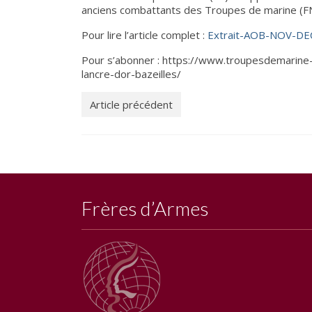
anciens combattants des Troupes de marine
Pour lire l’article complet :
Extrait-AOB-NOV-DE
Pour s’abonner : https://www.troupesdemarine
lancre-dor-bazeilles/
Article précédent
Frères d’Armes