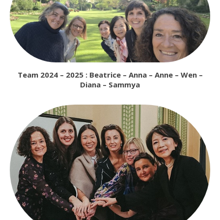
Team
2024 – 2025 : Beatrice – Anna – Anne – Wen –
Diana – Sammya