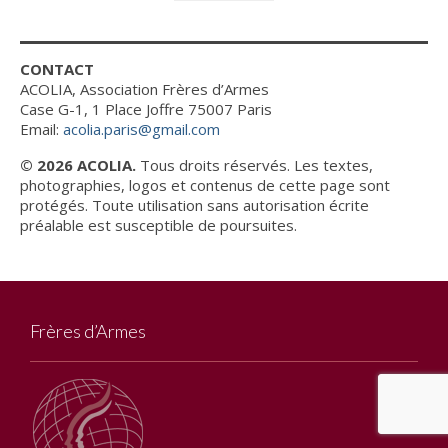
CONTACT
ACOLIA, Association Frères d’Armes
Case G-1, 1 Place Joffre 75007 Paris
Email:
acolia.paris@gmail.com
© 2026 ACOLIA.
Tous droits réservés. Les textes,
photographies, logos et contenus de cette page sont
protégés. Toute utilisation sans autorisation écrite
préalable est susceptible de poursuites.
Frères d’Armes