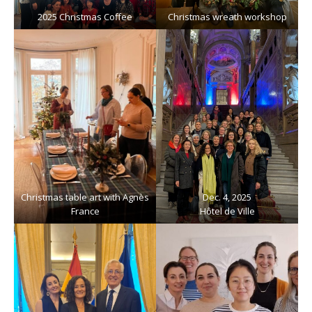
2025 Christmas Coffee
Christmas wreath workshop
Christmas table art with Agnès
Dec. 4, 2025
France
Hôtel de Ville