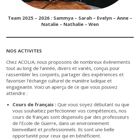
Team
2025 – 2026 : Sammya – Sarah – Evelyn – Anne –
Natalie – Nathalie – Wen
NOS ACTIVITES
Chez ACOLIA, nous proposons de nombreux évènements
tout au long de l’année, divers et variés, conçus pour
rassembler les conjoints, partager des expériences et
favoriser l’échange culturel de manière ludique et
engageante. Voici un aperçu de ce que vous pouvez
attendre :
Cours de français :
Que vous soyez débutant ou que
vous souhaitiez perfectionner vos compétences, nos
cours de français sont dispensés par des professeurs
de l’Ecole de Guerre, dans un environnement
bienveillant et professionnels. Ils sont une belle
opportunité pour ceux qui en bénéficient.