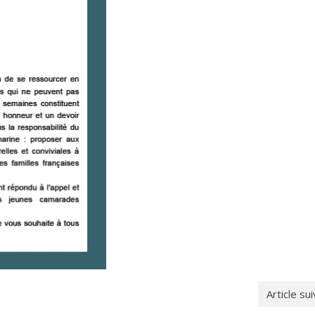
Article su