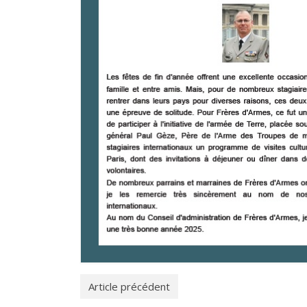
Article précédent