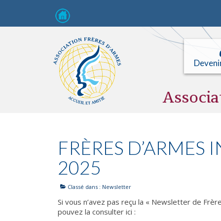
Deveni
Associa
FRÈRES D’ARMES I
2025
Classé dans :
Newsletter
Si vous n’avez pas reçu la « Newsletter de Fr
pouvez la consulter ici :