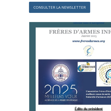
CONSULTER LA NEWSLETTER