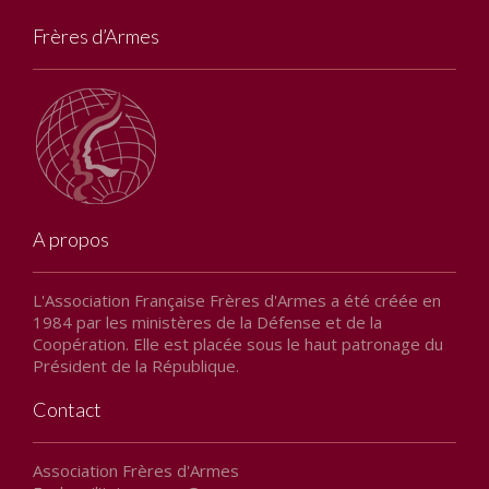
de quoi parlons-nous ?
Frères d’Armes
Articles de l’interculturalité
A propos
L'Association Française Frères d'Armes a été créée en
1984 par les ministères de la Défense et de la
Coopération. Elle est placée sous le haut patronage du
Président de la République.
Contact
Association Frères d'Armes