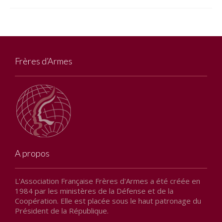
Frères d’Armes
A propos
L'Association Française Frères d'Armes a été créée en
1984 par les ministères de la Défense et de la
Coopération. Elle est placée sous le haut patronage du
Président de la République.