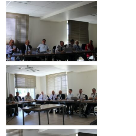
de quoi parlons-nous ?
Articles de l’interculturalité