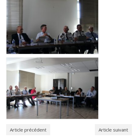
Article précédent
Article suivant