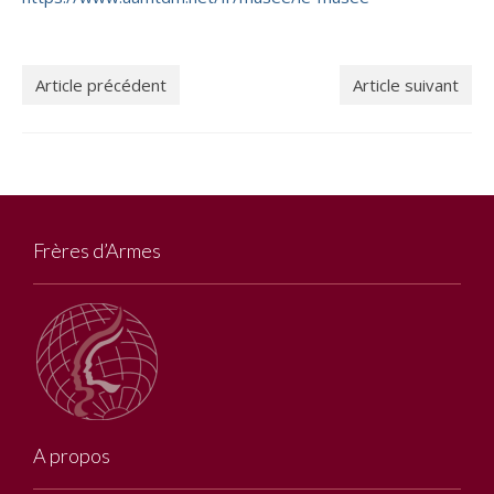
Article précédent
Article suivant
Frères d’Armes
A propos