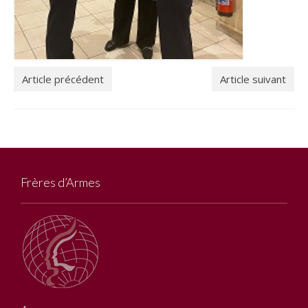
Article précédent
Article suivant
Frères d’Armes