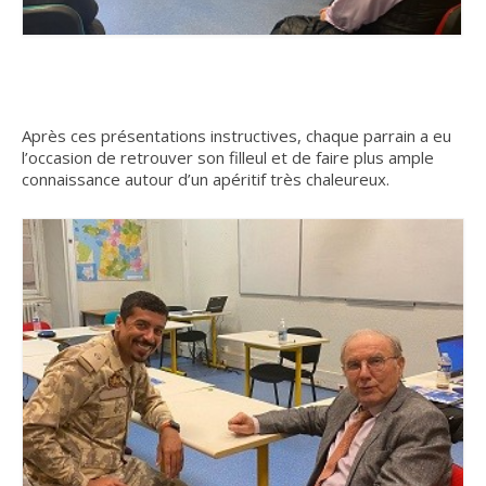
de quoi parlons-nous ?
Articles de l’interculturalité
Après ces présentations instructives, chaque parrain a eu
l’occasion de retrouver son filleul et de faire plus ample
connaissance autour d’un apéritif très chaleureux.