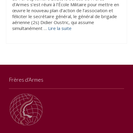
d’Armes s’est réuni à l’École Militaire pour mettre en
œuvre le nouveau plan d’action de l’association et
féliciter le secrétaire général, le général de brigade
aérienne (2s) Didier Oustric, qui assume
simultanément …
Lire la suite­­
Frères d’Armes